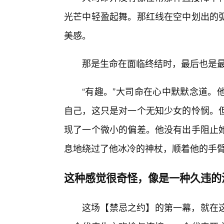
光芒中轻盈起舞。那红线在空中划出的
美感。
那是生命在面临终结时，最后也是
“有趣。”大司命在心中默默念道。
自己，这只是对一个无知少女的怜悯。
现了一个微小的偏差。他没有出手阻止
息地绕过了他冰冷的神杖，顺着他的手
这种感觉很奇怪，像是一种久违的
这场【禁忌之约】的第一幕，就在