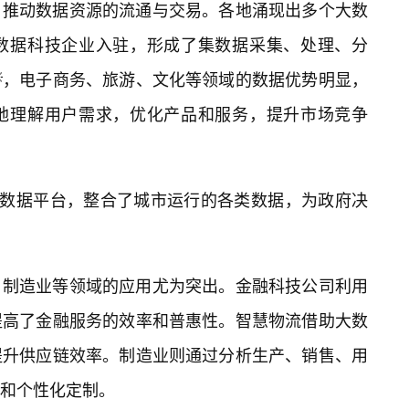
，推动数据资源的流通与交易。各地涌现出多个大数
数据科技企业入驻，形成了集数据采集、处理、分
，电子商务、旅游、文化等领域的数据优势明显，
地理解用户需求，优化产品和服务，提升市场竞争
等大数据平台，整合了城市运行的各类数据，为政府决
、制造业等领域的应用尤为突出。金融科技公司利用
提高了金融服务的效率和普惠性。智慧物流借助大数
提升供应链效率。制造业则通过分析生产、销售、用
和个性化定制。