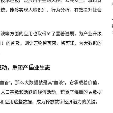
AI技术已被广泛应用于金融风控、公共安全、城市管
系统，能够实现人脸识别、行为分析，有效提升社会
驾驶等方面的应用也取得🌸了显著进展，为产业升级
oT）的普及，则让万物皆可感、皆可知，为大数据的
。
动，重塑产🏭业生态
细血管”，那么大数据就是其“血液”，它承载着价值，
人口基数和活跃的经济活动，积累了海量的🔥数据
和应用这些数据，成为释放数字经济潜力的关键。