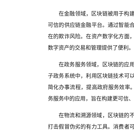
在金融领域，区块链被用于构建
可信的供应链金融平台。通过智能
在的欺诈风险。在资产数字化方面
数字资产的交易和管理提供了便利。
在政务服务领域，区块链的应用
子政务系统中，利用区块链技术可
简化办事流程，提高政府服务效率。
务服务中的应用，旨在构建更可信、
在物流和溯源领域，区块链的
打击假冒伪劣的有力工具。消费者