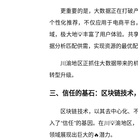
更重要的是，大数据正在打破
个性化推荐，不仅应用于电商平台
域，极大地💡丰富了用户体验。共
据分析匹配供需，实现资源的最优配
川渝地区正抓住大数据带来的
转型升级。
三、信任的基石：区块链技术
区块链技术，以其去中心化、
入了“信任”的基因。在川💡渝地区
领域展现出巨大的🔥潜力。