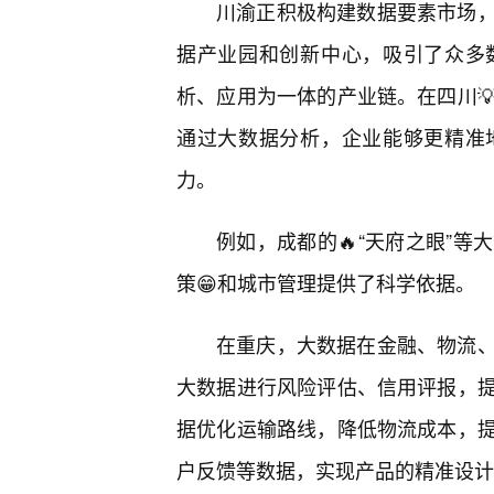
川渝正积极构建数据要素市场
据产业园和创新中心，吸引了众多
析、应用为一体的产业链。在四川
通过大数据分析，企业能够更精准
力。
例如，成都的🔥“天府之眼”
策😁和城市管理提供了科学依据。
在重庆，大数据在金融、物流
大数据进行风险评估、信用评报，
据优化运输路线，降低物流成本，
户反馈等数据，实现产品的精准设计