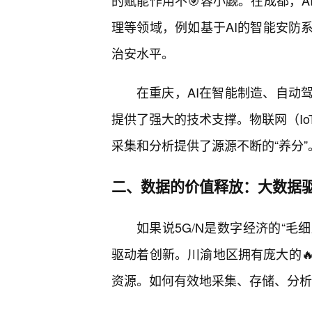
的赋能作用不🎯容小觑。在成都，
理等领域，例如基于AI的智能安防
治安水平。
在重庆，AI在智能制造、自动
提供了强大的技术支撑。物联网（I
采集和分析提供了源源不断的“养分”
二、数据的价值释放：大数据驱
如果说5G/N是数字经济的“毛
驱动着创新。川渝地区拥有庞大的
资源。如何有效地采集、存储、分析