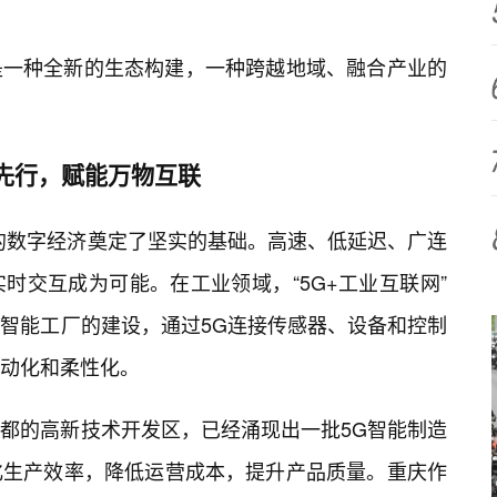
是一种全新的生态构建，一种跨越地域、融合产业的
N先行，赋能万物互联
渝的数字经济奠定了坚实的基础。高速、低延迟、广连
时交互成为可能。在工业领域，“5G+工业互联网”
。智能工厂的建设，通过5G连接传感器、设备和控制
动化和柔性化。
都的高新技术开发区，已经涌现出一批5G智能制造
化生产效率，降低运营成本，提升产品质量。重庆作