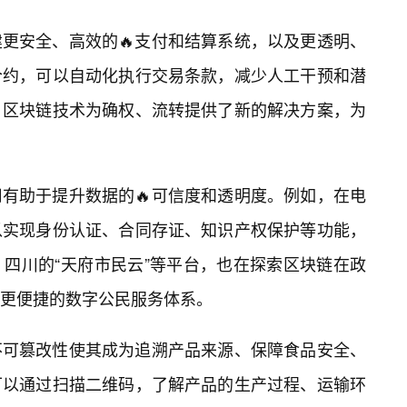
更安全、高效的🔥支付和结算系统，以及更透明、
合约，可以自动化执行交易条款，减少人工干预和潜
，区块链技术为确权、流转提供了新的解决方案，为
有助于提升数据的🔥可信度和透明度。例如，在电
以实现身份认证、合同存证、知识产权保护等功能，
四川的“天府市民云”等平台，也在探索区块链在政
更便捷的数字公民服务体系。
不可篡改性使其成为追溯产品来源、保障食品安全、
可以通过扫描二维码，了解产品的生产过程、运输环