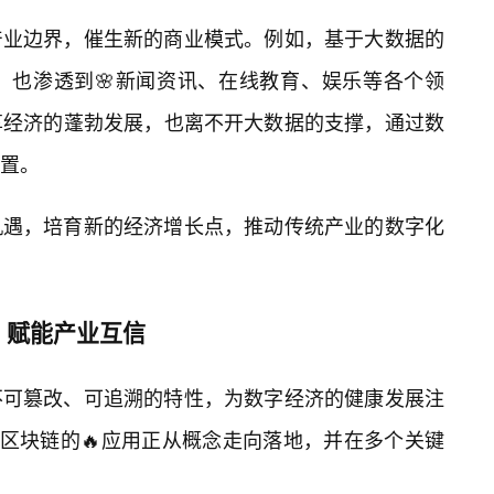
产业边界，催生新的商业模式。例如，基于大数据的
，也渗透到🌸新闻资讯、在线教育、娱乐等各个领
享经济的蓬勃发展，也离不开大数据的支撑，通过数
置。
机遇，培育新的经济增长点，推动传统产业的数字化
，赋能产业互信
不可篡改、可追溯的特性，为数字经济的健康发展注
，区块链的🔥应用正从概念走向落地，并在多个关键