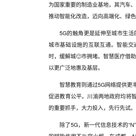
为国家重要的制造业基地，其汽车、
推动智能化改造，迈向高端化、绿色
5G的触角更是延伸至城市生活
城市基础设施的互联互通。智能交
时，缓解城🙂市拥堵。智慧医疗借助
以更广泛地惠及基层。
智慧教育则通过5G网络提供更
促进教育公平。川渝两地政府均将
的重要抓手，大力投入，先行先试。
除了5G，新一代信息技术的“N