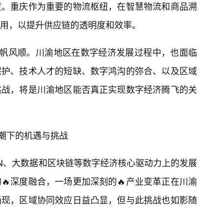
度。重庆作为重要的物流枢纽，在智慧物流和商品溯
用，以提升供应链的透明度和效率。
非一帆风顺。川渝地区在数字经济发展过程中，也面临
保护、技术人才的短缺、数字鸿沟的弥合、以及区域
挑战，将是川渝地区能否真正实现数字经济腾飞的关
浪潮下的机遇与挑战
/N、大数据和区块链等数字经济核心驱动力上的发展
🔥深度融合，一场更加深刻的🔥产业变革正在川渝
涌现，区域协同效应日益凸显，但与此挑战也如影随