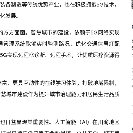
装备制造等传统优势产业，也在积极拥抱5G技术，
化发展。
的方方面面。智慧城市的建设，依赖于5G网络实现
通管理系统能够实时监测路况，优化交通信号灯配
5G实现远程🙂诊断、远程手术，让优质医疗资源得
丰富、更具互动性的在线学习体验，打破地域限制，
智慧城市建设作为提升城市治理能力和居民生活品质
”也日益显现其重要性。人工智能（AI）在川渝地区